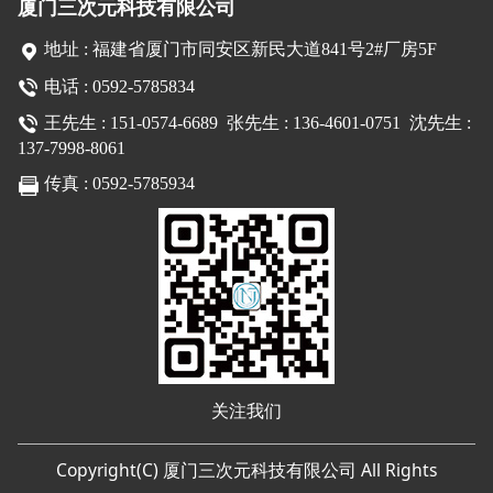
厦门三次元科技有限公司
地址 : 福建省厦门市同安区新民大道841号2#厂房5F
电话 : 0592-5785834
王先生 : 151-0574-6689
张先生 : 136-4601-0751 沈先生 :
137-7998-8061
传真 : 0592-5785934
关注我们
Copyright(C) 厦门三次元科技有限公司 All Rights