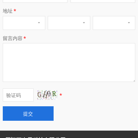
地址
*
留言内容
*
*
提交