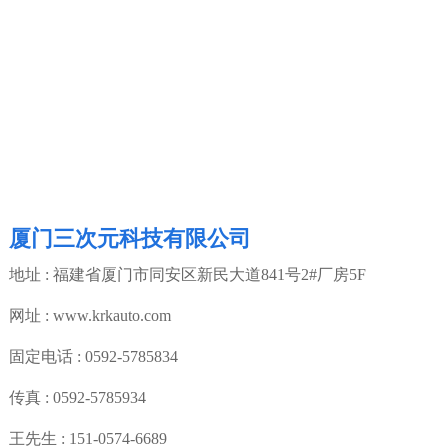
厦门三次元科技有限公司
地址 : 福建省厦门市同安区新民大道841号2#厂房5F
网址
:
www.krkauto.com
固定电话
:
0592-5785834
传真
:
0592-5785934
王先生
:
151-0574-6689