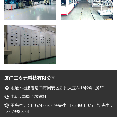
厦门三次元科技有限公司
地址 : 福建省厦门市同安区新民大道841号2#厂房5F
电话 : 0592-5785834
王先生 : 151-0574-6689
张先生 : 136-4601-0751 沈先生 :
137-7998-8061